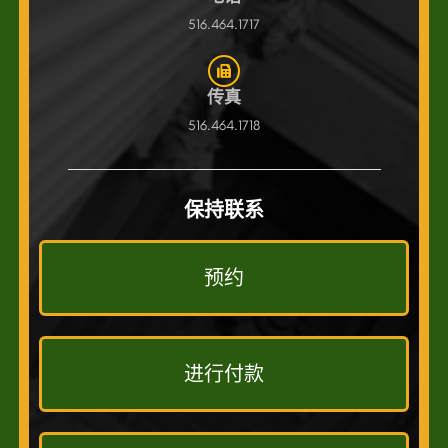
516.464.1717
传真
516.464.1718
保持联系
预约
进行付款