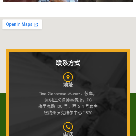
联系方式
地址
Tina Genovese-Munoz，彼岸。
透明正义律师事务所，PC
梅里克路 100 号，西 514 号套房
纽约州罗克维尔中心 11570
电话