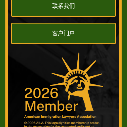
联系我们
客户门户