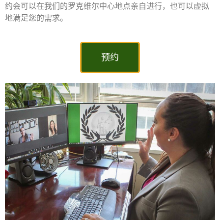
约会可以在我们的罗克维尔中心地点亲自进行，也可以虚拟
地满足您的需求。
预约