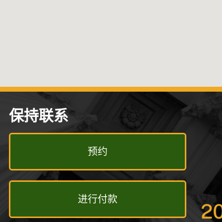
保持联系
预约
进行付款