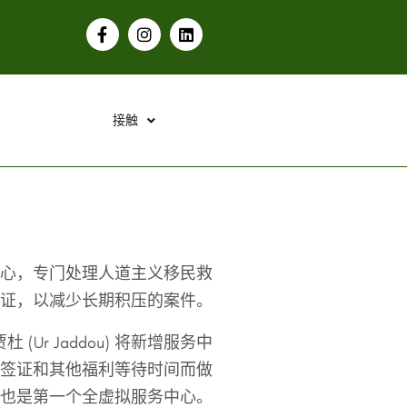
接触
心，专门处理人道主义移民救
证，以减少长期积压的案件。
r Jaddou) 将新增服务中
少签证和其他福利等待时间而做
也是第一个全虚拟服务中心。