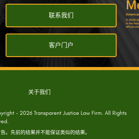
联系我们
客户门户
关于我们
right - 2026 Transparent Justice Law Firm. All Rights
ved.
告。先前的结果并不能保证类似的结果。