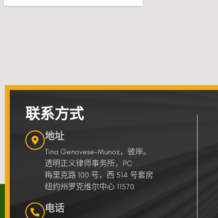
联系方式
地址
Tina Genovese-Munoz，彼岸。
透明正义律师事务所，PC
梅里克路 100 号，西 514 号套房
纽约州罗克维尔中心 11570
电话