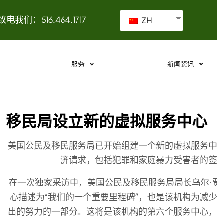
致电我们：516.464.1717
ZH
服务
新闻资讯
移民局设立新的虚拟服务中心
美国公民及移民服务局已开始组建一个新的虚拟服务中
济请求，包括犯罪和家庭暴力受害者的签
在一次独家采访中，美国公民及移民服务局局长乌尔·贾杜 (U
心描述为“我们的一个重要里程碑”，也是该机构为减
出的努力的一部分。这将是该机构的第六个服务中心，