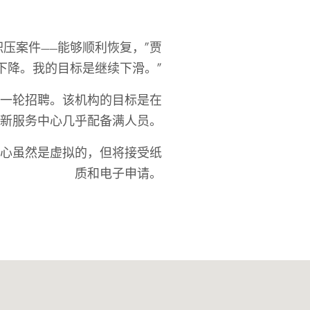
压案件——能够顺利恢复，”贾
下降。我的目标是继续下滑。”
一轮招聘。该机构的目标是在
之前让新服务中心几乎配备满人员。
心虽然是虚拟的，但将接受纸
质和电子申请。