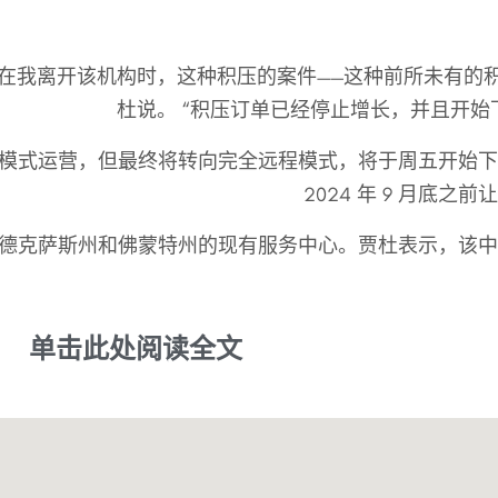
在我离开该机构时，这种积压的案件——这种前所未有的积
杜说。 “积压订单已经停止增长，并且开始
模式运营，但最终将转向完全远程模式，将于周五开始下
2024 年 9 月底
德克萨斯州和佛蒙特州的现有服务中心。贾杜表示，该中
单击此处阅读全文