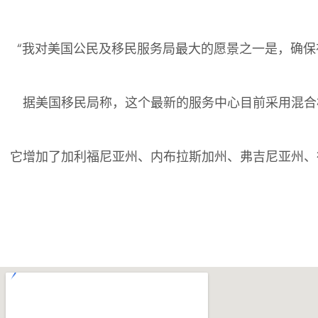
“我对美国公民及移民服务局最大的愿景之一是，确保
据美国移民局称，这个最新的服务中心目前采用混合
它增加了加利福尼亚州、内布拉斯加州、弗吉尼亚州、