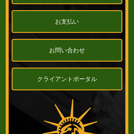
お支払い
お問い合わせ
クライアントポータル