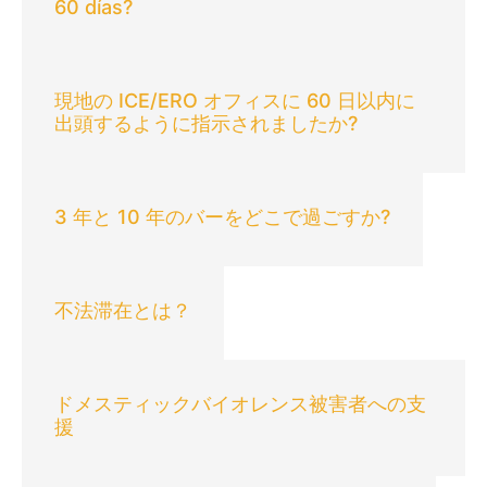
60 días?
現地の ICE/ERO オフィスに 60 日以内に
出頭するように指示されましたか?
3 年と 10 年のバーをどこで過ごすか?
不法滞在とは？
ドメスティックバイオレンス被害者への支
援