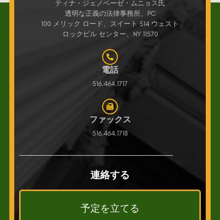
ティナ・ジェノベーゼ・ムニョス氏
透明な正義の法律事務所、PC
100 メリック ロード、スイート 514 ウェスト
ロックビル センター、NY 11570
電話
516.464.1717
ファックス
516.464.1718
連絡する
予定を立てる