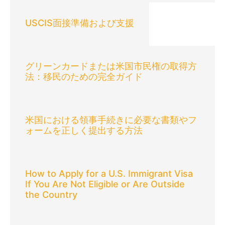
USCIS面接準備および支援
グリーンカードまたは米国市民権の取得方
法：移民のための完全ガイド
米国における領事手続きに必要な書類やフ
ォームを正しく提出する方法
How to Apply for a U.S. Immigrant Visa
If You Are Not Eligible or Are Outside
the Country