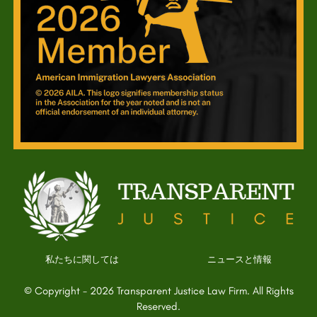
私たちに関しては
ニュースと情報
© Copyright - 2026 Transparent Justice Law Firm. All Rights
Reserved.