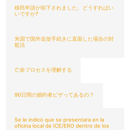
移民申請が却下されました。どうすればい
いですか?
米国で国外追放手続きに直面した場合の対
処法
亡命プロセスを理解する
90日間の婚約者ビザってあるの？
Se le indicó que se presentara en la
oficina local de ICE/ERO dentro de los