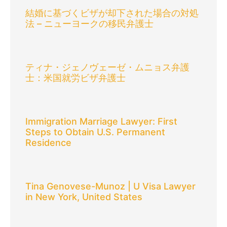
結婚に基づくビザが却下された場合の対処
法 – ニューヨークの移民弁護士
ティナ・ジェノヴェーゼ・ムニョス弁護
士：米国就労ビザ弁護士
Immigration Marriage Lawyer: First
Steps to Obtain U.S. Permanent
Residence
Tina Genovese-Munoz | U Visa Lawyer
in New York, United States